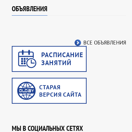
ОБЪЯВЛЕНИЯ
ВСЕ ОБЪЯВЛЕНИЯ
МЫ В СОЦИАЛЬНЫХ СЕТЯХ