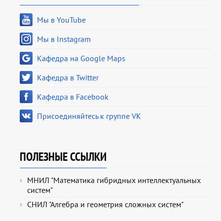
Мы в YouTube
Мы в Instagram
Кафедра на Google Maps
Кафедра в Twitter
Кафедра в Facebook
Присоединяйтесь к группе VK
ПОЛЕЗНЫЕ ССЫЛКИ
МНИЛ "Математика гибридных интеллектуальных
систем"
СНИЛ "Алгебра и геометрия сложных систем"