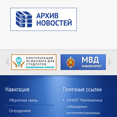
Навигация
Полезные ссылки
Обратная связь
МНИЛ "Математика
гибридных
Сотрудники
интеллектуальных