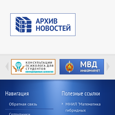
Навигация
Полезные ссылки
Обратная связь
МНИЛ "Математика
гибридных
Сотрудники