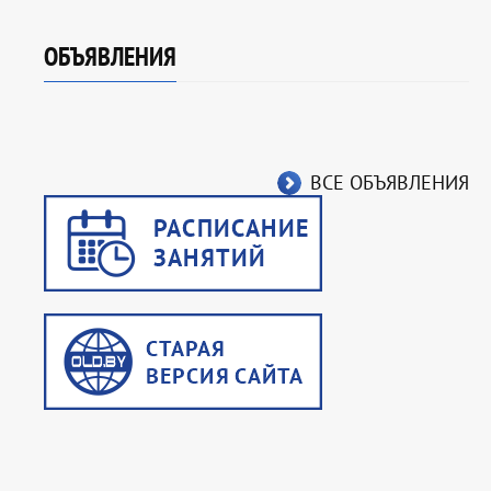
ОБЪЯВЛЕНИЯ
ВСЕ ОБЪЯВЛЕНИЯ