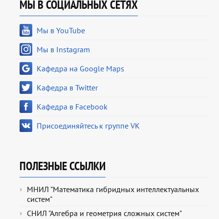
МЫ В СОЦИАЛЬНЫХ СЕТЯХ
Мы в YouTube
Мы в Instagram
Кафедра на Google Maps
Кафедра в Twitter
Кафедра в Facebook
Присоединяйтесь к группе VK
ПОЛЕЗНЫЕ ССЫЛКИ
МНИЛ "Математика гибридных интеллектуальных
систем"
СНИЛ "Алгебра и геометрия сложных систем"