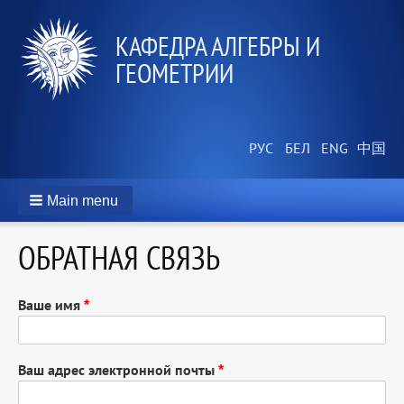
КАФЕДРА АЛГЕБРЫ И
ГЕОМЕТРИИ
Main menu
ОБРАТНАЯ СВЯЗЬ
Ваше имя
Ваш адрес электронной почты